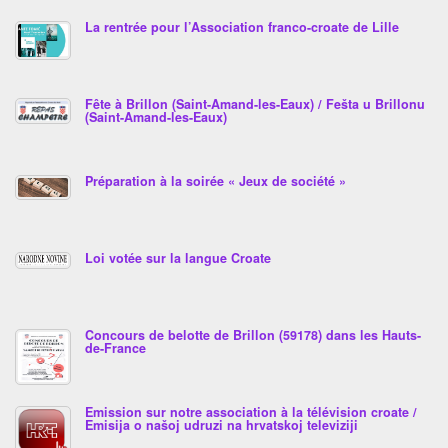
La rentrée pour l’Association franco-croate de Lille
Fête à Brillon (Saint-Amand-les-Eaux) / Fešta u Brillonu
(Saint-Amand-les-Eaux)
Préparation à la soirée « Jeux de société »
Loi votée sur la langue Croate
Concours de belotte de Brillon (59178) dans les Hauts-
de-France
Emission sur notre association à la télévision croate /
Emisija o našoj udruzi na hrvatskoj televiziji