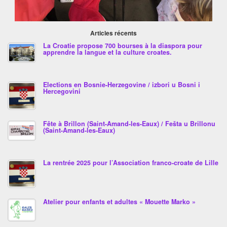
Articles récents
La Croatie propose 700 bourses à la diaspora pour
apprendre la langue et la culture croates.
Elections en Bosnie-Herzegovine / izbori u Bosni i
Hercegovini
Fête à Brillon (Saint-Amand-les-Eaux) / Fešta u Brillonu
(Saint-Amand-les-Eaux)
La rentrée 2025 pour l’Association franco-croate de Lille
Atelier pour enfants et adultes « Mouette Marko »