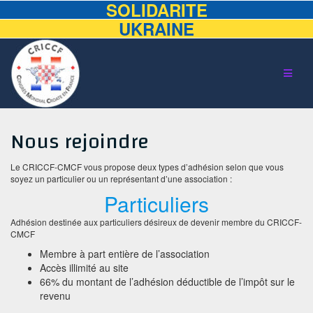
SOLIDARITE
UKRAINE
Aller
au
contenu
Nous rejoindre
Le CRICCF-CMCF vous propose deux types d’adhésion selon que vous
soyez un particulier ou un représentant d’une association :
Particuliers
Adhésion destinée aux particuliers désireux de devenir membre du CRICCF-
CMCF
Membre à part entière de l’association
Accès illimité au site
66% du montant de l’adhésion déductible de l’impôt sur le
revenu